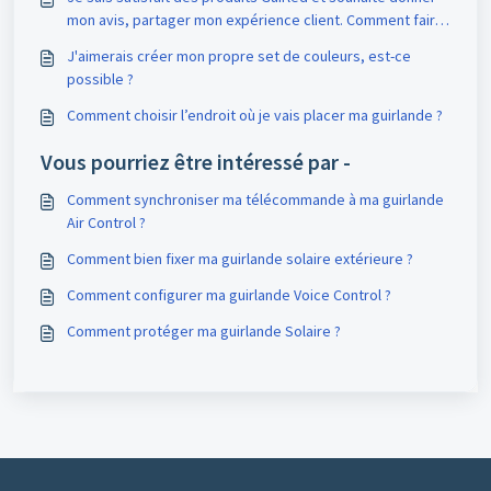
mon avis, partager mon expérience client. Comment faire
?
J'aimerais créer mon propre set de couleurs, est-ce
possible ?
Comment choisir l’endroit où je vais placer ma guirlande ?
Vous pourriez être intéressé par -
Comment synchroniser ma télécommande à ma guirlande
Air Control ?
Comment bien fixer ma guirlande solaire extérieure ?
Comment configurer ma guirlande Voice Control ?
Comment protéger ma guirlande Solaire ?