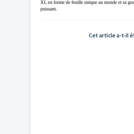
XL en forme de feuille unique au monde et sa gran
puissant.
Cet article a-t-il é